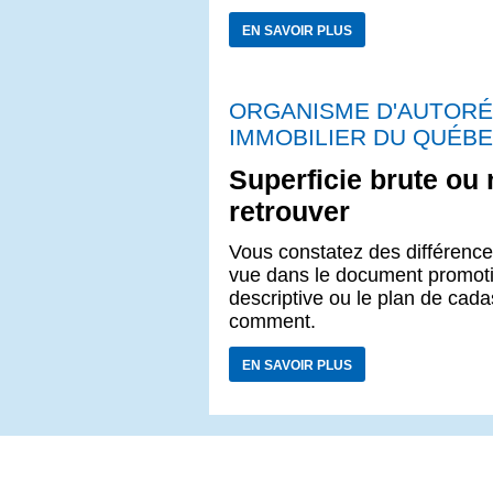
EN SAVOIR PLUS
ORGANISME D'AUTORÉ
IMMOBILIER DU QUÉB
Superficie brute ou 
retrouver
Vous constatez des différences
vue dans le document promotion
descriptive ou le plan de cada
comment.
EN SAVOIR PLUS