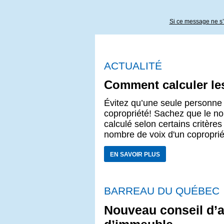
Si ce message ne s’a
ACTUALITÉ
Comment calculer les
Évitez qu’une seule personne 
copropriété! Sachez que le no
calculé selon certains critères
nombre de voix d'un coproprié
EN SAVOIR PLUS
BARREAU DU QUÉBEC
Nouveau conseil d’a