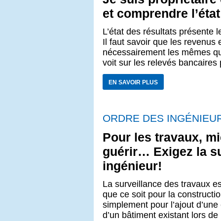
et comprendre l’état
L’état des résultats présente 
Il faut savoir que les revenus
nécessairement les mêmes que
voit sur les relevés bancaire
EN SAVOIR PLUS
ORDRE DES INGÉNIEU
Pour les travaux, m
guérir… Exigez la s
ingénieur!
La surveillance des travaux e
que ce soit pour la constructio
simplement pour l’ajout d’une 
d’un bâtiment existant lors de 