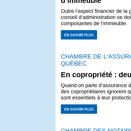
d’immeuble
Outre l’aspect financier de la
conseil d’administration se doi
composantes de l’immeuble.
EN SAVOIR PLUS
CHAMBRE DE L'ASSU
QUÉBEC
En copropriété : de
Quand on parle d’assurance d
des copropriétaires ignorent qu
sont essentiels à leur protecti
EN SAVOIR PLUS
CHAMBRE DES NOTAIR