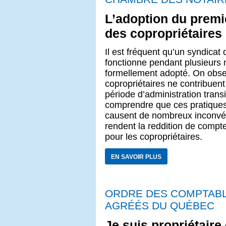
L’adoption du premi
des copropriétaires
Il est fréquent qu’un syndicat
fonctionne pendant plusieurs 
formellement adopté. On obse
copropriétaires ne contribue
période d’administration transi
comprendre que ces pratiques s
causent de nombreux inconvén
rendent la reddition de compt
pour les copropriétaires.
EN SAVOIR PLUS
ORDRE DES COMPTAB
AGRÉÉS DU QUÉBEC
Je suis propriétaire