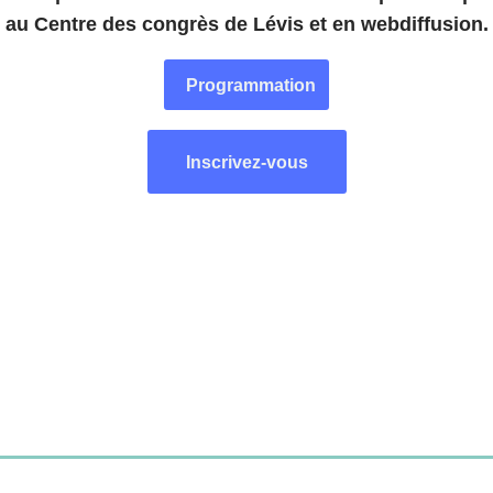
au Centre des congrès de Lévis et en webdiffusion.
Programmation
Inscrivez-vous