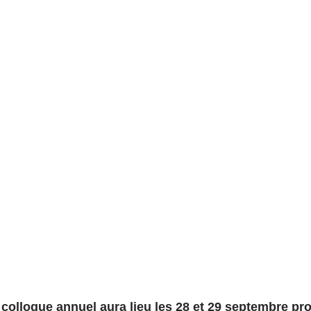
colloque annuel aura lieu les 28 et 29 septembre pr