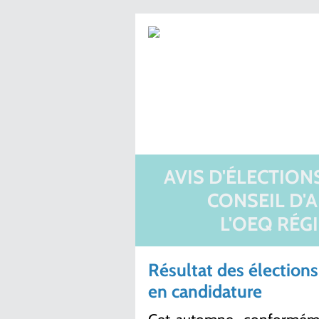
AVIS D'ÉLECTIO
CONSEIL D'
L'OEQ RÉG
Résultat des élections
en candidature