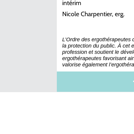
intérim
Nicole Charpentier, erg.
L’Ordre des ergothérapeutes
la protection du public. À cet e
profession et soutient le dé
ergothérapeutes favorisant ain
valorise également l’ergothérap