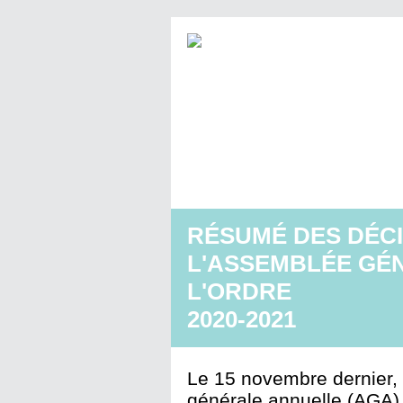
RÉSUMÉ DES DÉCI
L'ASSEMBLÉE GÉ
L'ORDRE
2020-2021
Le 15 novembre dernier, 
générale annuelle (AGA)