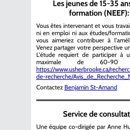
Les jeunes de 15-35 an
formation (NEEF):
Vous êtes intervenant et vous trava
ni en emploi ni aux études/formati
vous aimeriez contribuer à l'amél
Venez partager votre perspective un
L'étude requiert de participer à 
maximale de 60-90 m
https://www.usherbrooke.ca/recherc
de-recherche/Avis_de_Recherche_
Contactez
Benjamin St-Amand
Service de consulta
Une équipe co-dirigée par Anne Hud