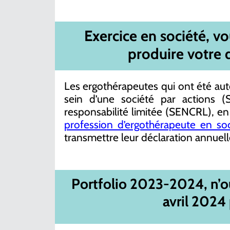
Exercice
en société, vo
produire votre
Les ergothérapeutes qui ont été auto
sein d’une société par actions 
responsabilité limitée (SENCRL), en
profession d’ergothérapeute en so
transmettre leur déclaration annuell
Portfolio
2023-2024, n’ou
avril 2024