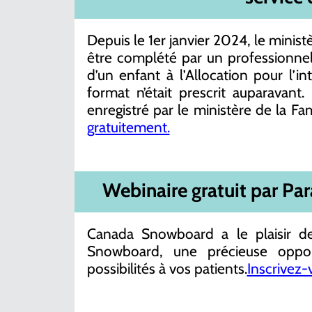
Depuis le 1er janvier 2024, le minist
être complété par un professionnel
d’un enfant à l’Allocation pour l’i
format n’était prescrit auparavant
enregistré par le ministère de la Fa
gratuitement.
Webinaire
gratuit par Pa
Canada Snowboard a le plaisir de
Snowboard, une précieuse oppor
possibilités à vos patients.
Inscrivez-