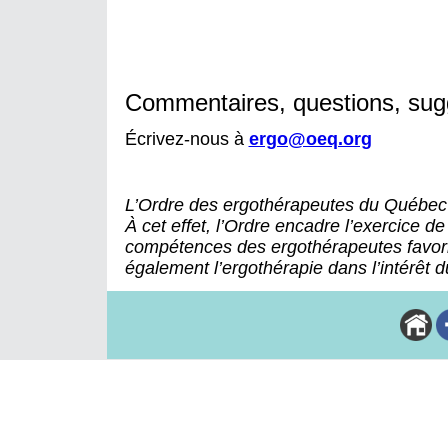
Commentaires, questions, sug
Écrivez-nous à
ergo@oeq.org
L’Ordre des ergothérapeutes du Québec 
À cet effet, l’Ordre encadre l’exercice d
compétences des ergothérapeutes favorisa
également l’ergothérapie dans l’intérêt d