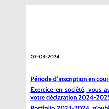
07-03-2024
Période d’inscription en cours,
Exercice en société, vous 
votre déclaration 2024-202
Portfolio 2023-2024, n’oubl