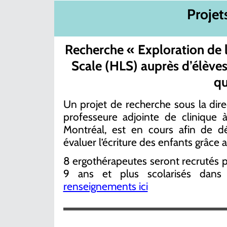
Projet
Recherche « Exploration de l’
Scale (HLS) auprès d’élèves
qu
Un projet de recherche sous la dir
professeure adjointe de clinique à
Montréal, est en cours afin de 
évaluer l’écriture des enfants grâce 
8 ergothérapeutes seront recrutés p
9 ans et plus scolarisés dans
renseignements ici