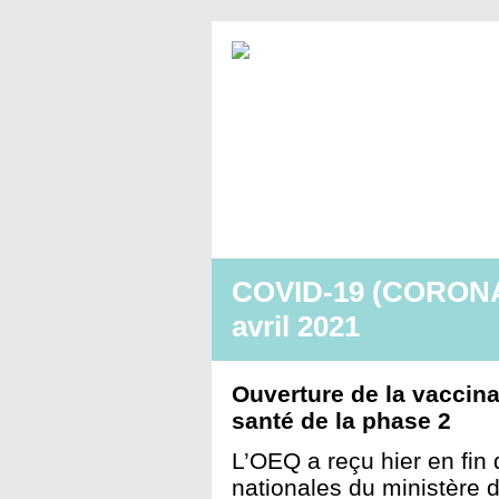
COVID-19 (CORONAV
avril 2021
Ouverture de la vaccinat
santé de la phase 2
L’OEQ a reçu hier en fin 
nationales du ministère 