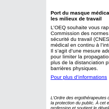
Port du masque médical 
les milieux de travail
L’OEQ souhaite vous rappe
Commission des normes, d
sécurité du travail (CNE
médical en continu à l’int
Il s’agit d’une mesure add
pour limiter la propagatio
plus de la distanciation 
barrières physiques.
Pour plus d’informations
L’Ordre des ergothérapeutes
la protection du public. À cet e
profession et soutient le dé