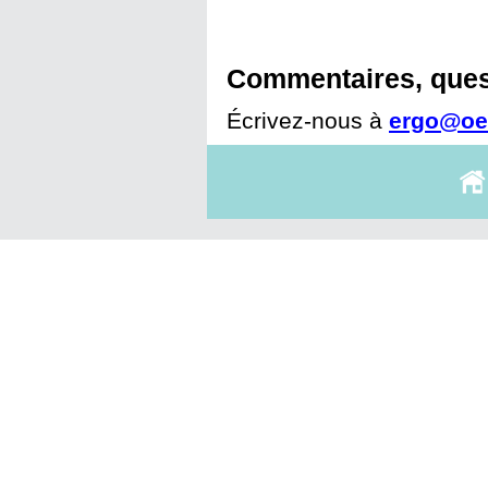
Commentaires, ques
Écrivez-nous à
ergo@oe