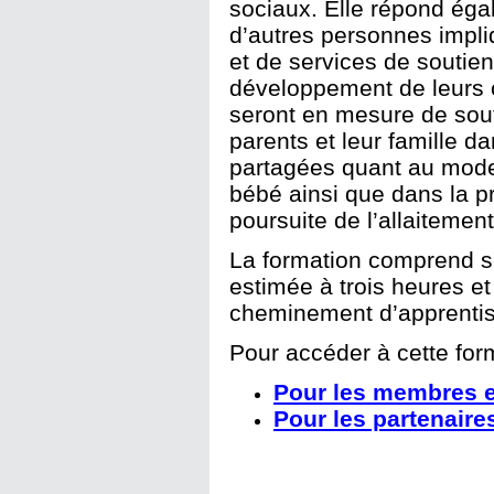
sociaux. Elle répond éga
d’autres personnes impl
et de services de soutien
développement de leurs 
seront en mesure de sout
parents et leur famille d
partagées quant au mode 
bébé ainsi que dans la pr
poursuite de l’allaitement
La formation comprend s
estimée à trois heures et
cheminement d’apprenti
Pour accéder à cette forma
Pour les membres e
Pour les partenaire