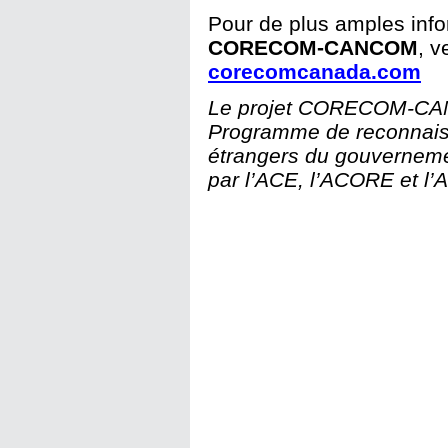
Pour de plus amples info
CORECOM-CANCOM
, v
corecomcanada.com
Le projet CORECOM-CANC
Programme de reconnais
étrangers du gouvernemen
par l’ACE
, l’ACORE et l