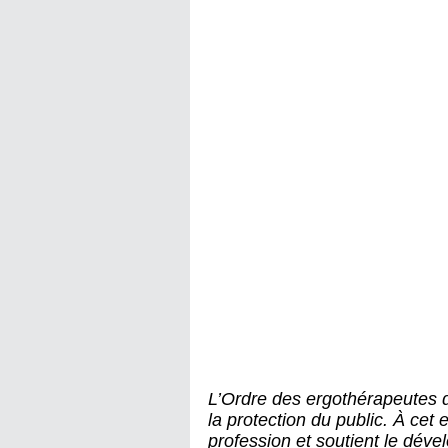
L’Ordre des ergothérapeutes
la protection du public. À cet e
profession et soutient le dé