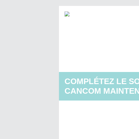
COMPLÉTEZ LE S
CANCOM MAINTEN