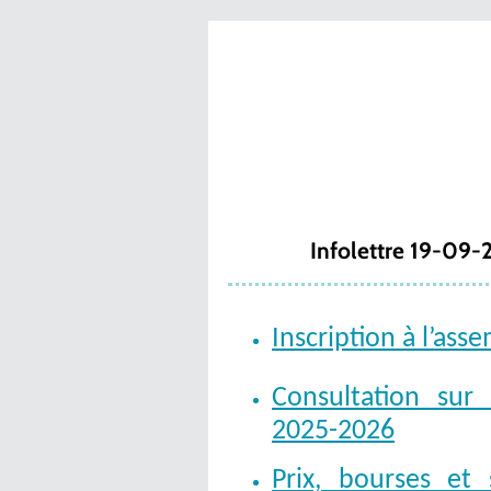
Infolettre 19-09
Inscription à l’as
Consultation sur
2025-2026
Prix, bourses et