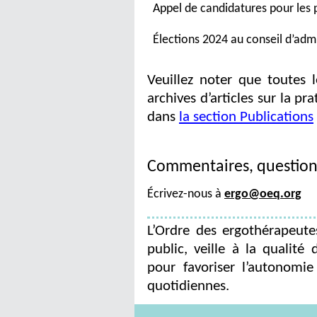
Appel de candidatures pour les 
Élections 2024 au conseil d’admi
Veuillez noter que toutes l
archives d’articles sur la pr
dans
la section Publications
Commentaires, questions
Écrivez-nous à
ergo@oeq.org
L’Ordre des ergothérapeut
public, veille à la qualité 
pour favoriser l’autonomie
quotidiennes.