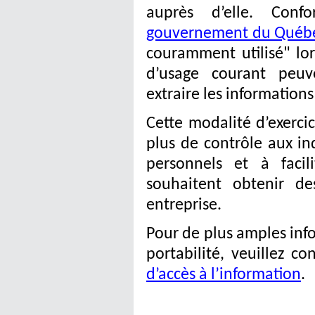
auprès d’elle. Con
gouvernement du Québ
couramment utilisé" lor
d’usage courant peuv
extraire les information
Cette modalité d’exerci
plus de contrôle aux in
personnels et à facili
souhaitent obtenir de
entreprise.
Pour de plus amples info
portabilité, veuillez co
d’accès à l’information
.