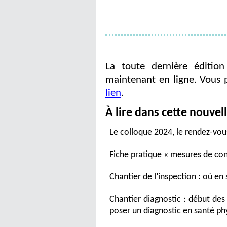
La toute dernière édition
maintenant en ligne. Vous 
lien
.
À lire dans cette
nouvell
Le colloque 2024, le rendez-vou
Fiche pratique « mesures de co
Chantier de l’inspection : où e
Chantier diagnostic : début des
poser un diagnostic en santé ph