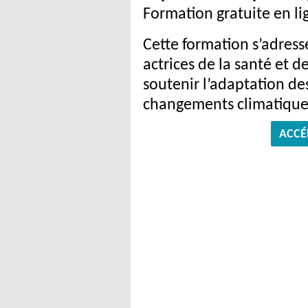
Formation gratuite en li
Cette formation s’adress
actrices de la santé et de
soutenir l’adaptation 
changements climatique
ACCÉ