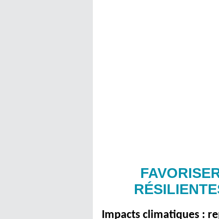
FAVORISER
RÉSILIENTE
Impacts climatiques : re