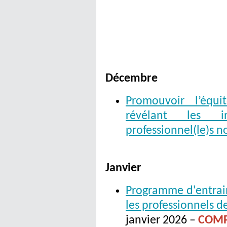
Décembre
Promouvoir l’équ
révélant les i
professionnel(le)s no
Janvier
Programme d'entrai
les professionnels de
janvier 2026 –
COMP