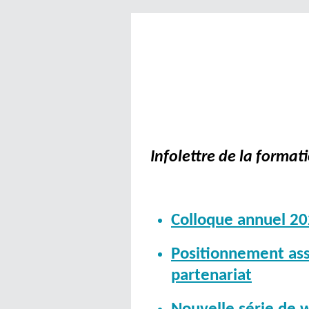
Infolettre de la forma
Colloque annuel 202
Positionnement ass
partenariat