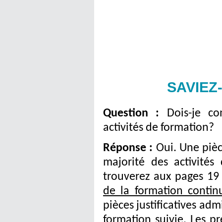
SAVIEZ
Question :
Dois-je c
activités de formation?
Réponse :
Oui. Une pièc
majorité des activités
trouverez aux pages 1
de la formation contin
pièces justificatives adm
formation suivie. Les p