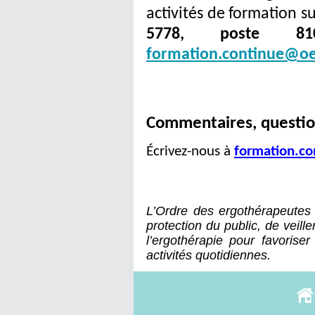
activités de formation 
5778, poste 81
formation.continue@oe
Commentaires, question
Écrivez-nous à
formation.c
L’Ordre des ergothérapeutes
protection du public, de veille
l’ergothérapie pour favorise
activités quotidiennes.