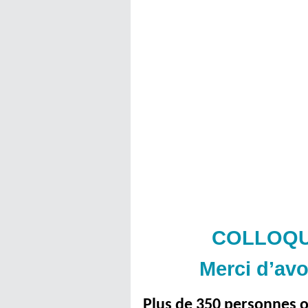
COLLOQU
Merci d’avo
Plus de 350 personnes o