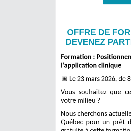
OFFRE DE FOR
DEVENEZ PART
Formation : Positionneme
l’application clinique
📅 Le 23 mars 2026, de 8
Vous souhaitez que cet
votre milieu ?
Nous cherchons actuell
Québec pour un prêt d