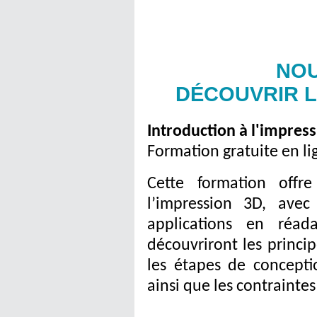
NOU
DÉCOUVRIR L
Introduction à l'impres
Formation gratuite en li
Cette formation offr
l’impression 3D, avec
applications en réada
découvriront les princi
les étapes de concepti
ainsi que les contraintes