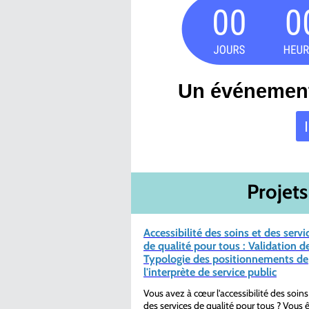
Un événement
Projet
Accessibilité des soins et des servi
de qualité pour tous : Validation de
Typologie des positionnements de
l'interprète de service public
Vous avez à cœur l'accessibilité des soins
des services de qualité pour tous ? Vous 