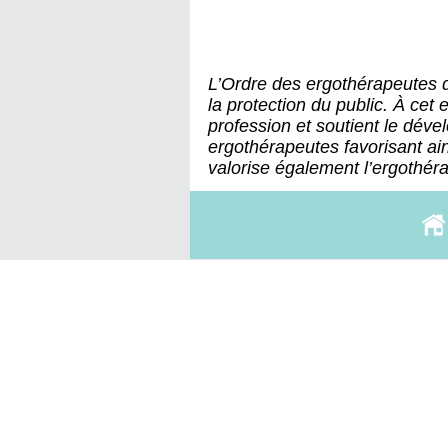
L’Ordre des ergothérapeutes
la protection du public. À cet e
profession et soutient le dé
ergothérapeutes favorisant ain
valorise également l’ergothérap