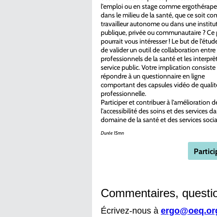
l'emploi ou en stage comme ergothérape
dans le milieu de la santé, que ce soit 
travailleur autonome ou dans une institu
publique, privée ou communautaire ? Ce 
pourrait vous intéresser ! Le but de l'étud
de valider un outil de collaboration entre 
professionnels de la santé et les interprè
service public. Votre implication consiste
répondre à un questionnaire en ligne
comportant des capsules vidéo de qualit
professionnelle.
Participer et contribuer à l'amélioration d
l'accessibilité des soins et des services da
domaine de la santé et des services soci
Durée 15mn
Partic
Commentaires, questio
Écrivez-nous à
ergo@oeq.or