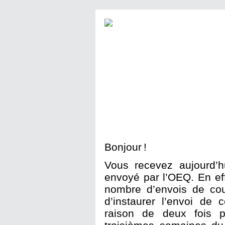
Bonjour !
Vous recevez aujourd’h
envoyé par l’OEQ. En eff
nombre d’envois de cou
d’instaurer l’envoi de 
raison de deux fois p