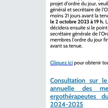
projet d'ordre du jour, veui
général et secrétaire de l'
moins 21 jours avant la ten
le 2 octobre 2023 à 19 h.
L
décidera ensuite si le point 
secrétaire générale de l'O
membres l'ordre du jour fin
avant sa tenue.
Cliquez ici
pour obtenir to
Consultation sur l
annuelle des m
ergothérapeutes d
2024-2025