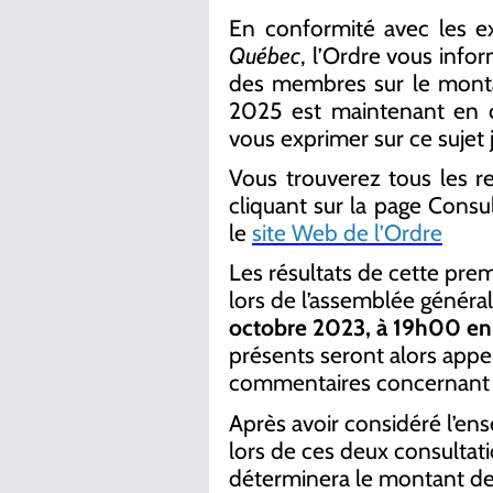
En conformité avec les 
Québec
, l’Ordre vous info
des membres sur le monta
2025 est maintenant en c
vous exprimer sur ce sujet 
Vous trouverez tous les r
cliquant sur la page Consul
le
site Web de l’Ordre
Les résultats de cette pre
lors de l’assemblée général
octobre 2023, à 19h00
en
présents seront alors appel
commentaires concernant l
Après avoir considéré l’en
lors de ces deux consultati
déterminera le montant de 