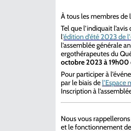
À tous les membres de l
Tel que l’indiquait l’avi
l
’
édition d’été 2023 de l’
l’assemblée générale an
ergothérapeutes du Qué
octobre 2023 à 19h00 
Pour participer à l’évén
par le biais de
l’Espace
Inscription à l’assemblé
Nous vous rappellerons q
et le fonctionnement d