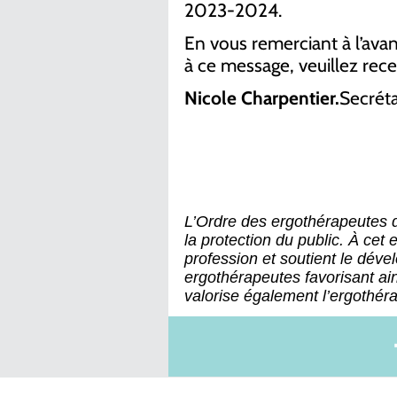
2023-2024.
En vous remerciant à l’ava
à ce message, veuillez rece
Nicole Charpentier.
Secréta
L’Ordre des ergothérapeutes
la protection du public. À cet e
profession et soutient le dé
ergothérapeutes favorisant ain
valorise également l’ergothérap