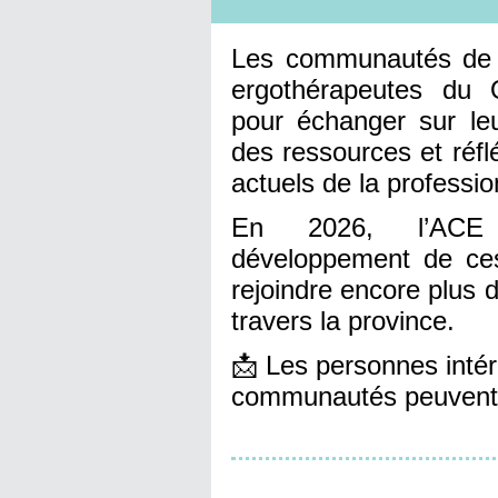
Les communautés de p
ergothérapeutes du 
pour échanger sur leur
des ressources et réfl
actuels de la professio
En 2026, l’ACE 
développement de ces
rejoindre encore plus 
travers la province.
📩 Les personnes intér
communautés peuvent 