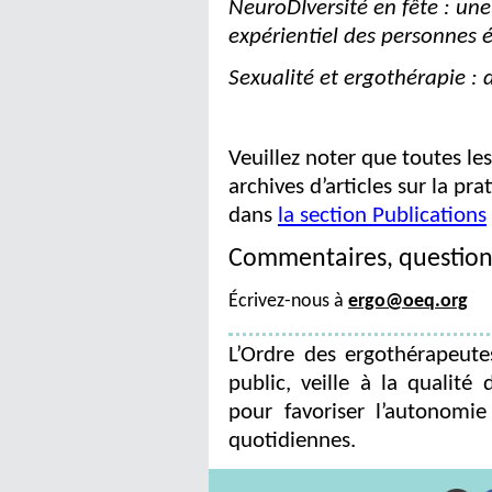
NeuroDIversité en fête : une
expérientiel des personnes 
Sexualité et ergothérapie :
Veuillez noter que toutes les
archives d’articles sur la pr
dans
la section Publications
Commentaires, questions
Écrivez-nous à
ergo@oeq.org
L’Ordre des ergothérapeut
public, veille à la qualité 
pour favoriser l’autonomie
quotidiennes.