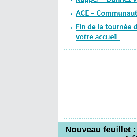
ACE – Communauté
Fin de la tournée 
votre accueil
Nouveau feuillet :