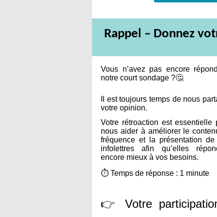
Rappel – Donnez votre
Vous n’avez pas encore répon
notre court sondage ?🤔
Il est toujours temps de nous par
votre opinion.
Votre rétroaction est essentielle
nous aider à améliorer le contenu
fréquence et la présentation de
infolettres afin qu’elles répon
encore mieux à vos besoins.
⏱️ Temps de réponse : 1 minute
Votre participatio
👉