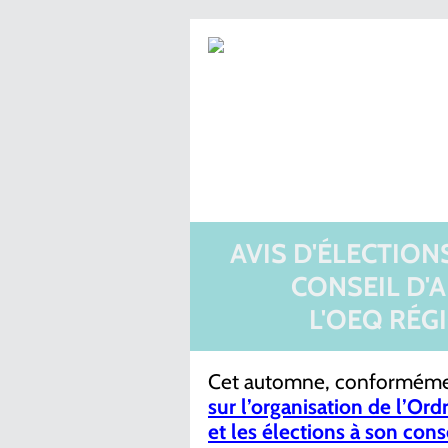
AVIS D'ÉLECTIO
CONSEIL D'
L'OEQ RÉG
Cet automne, conformémen
sur l’organisation de l’O
et les élections à son cons