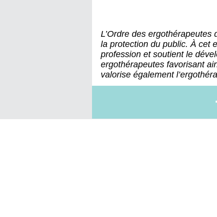
L’Ordre des ergothérapeutes
la protection du public. À cet e
profession et soutient le dé
ergothérapeutes favorisant ain
valorise également l’ergothérap