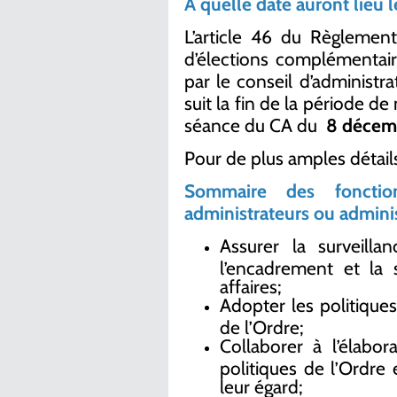
À quelle date auront lieu l
L’article 46 du Règlement
d’élections complémentaires
par le conseil d’administr
suit la fin de la période de
séance du CA du
8 décem
Pour de plus amples détails
Sommaire des fonctio
administrateurs ou adminis
Assurer la surveilla
l’encadrement et la 
affaires;
Adopter les politique
de l’Ordre;
Collaborer à l’élabor
politiques de l’Ordre 
leur égard;